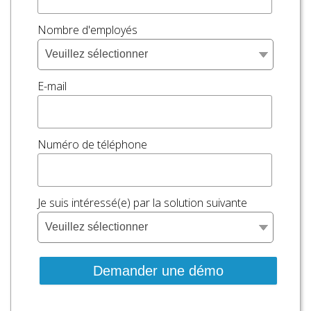
Nombre d'employés
E-mail
Numéro de téléphone
Je suis intéressé(e) par la solution suivante