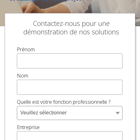
Contactez-nous pour une
démonstration de nos solutions
Prénom
Nom
Quelle est votre fonction professionnelle ?
Entreprise