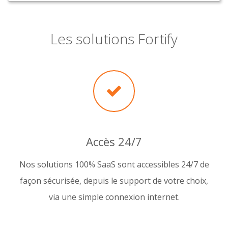
Les solutions Fortify
Accès 24/7
Nos solutions 100% SaaS sont accessibles 24/7 de
façon sécurisée, depuis le support de votre choix,
via une simple connexion internet.