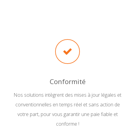
Conformité
Nos solutions intègrent des mises à jour légales et
conventionnelles en temps réel et sans action de
votre part, pour vous garantir une paie fiable et
conforme !