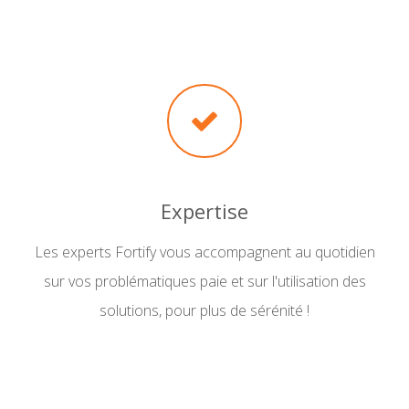
Expertise
Les experts Fortify vous accompagnent au quotidien
sur vos problématiques paie et sur l'utilisation des
solutions, pour plus de sérénité !